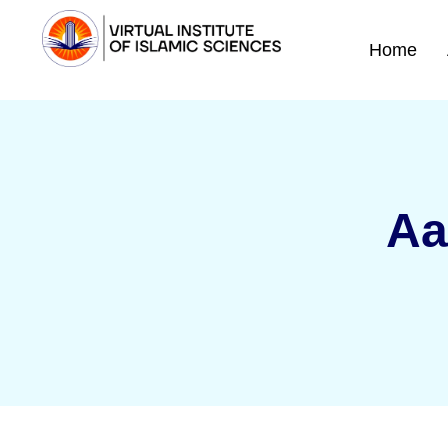
Home
Aa