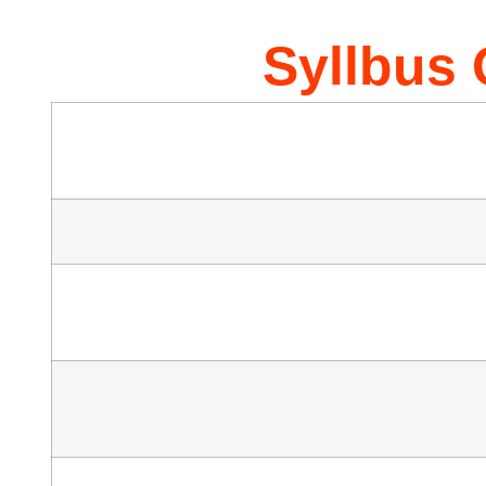
Syllbus 