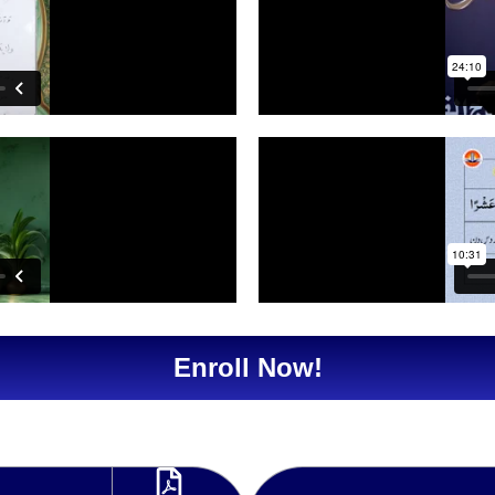
Enroll Now!